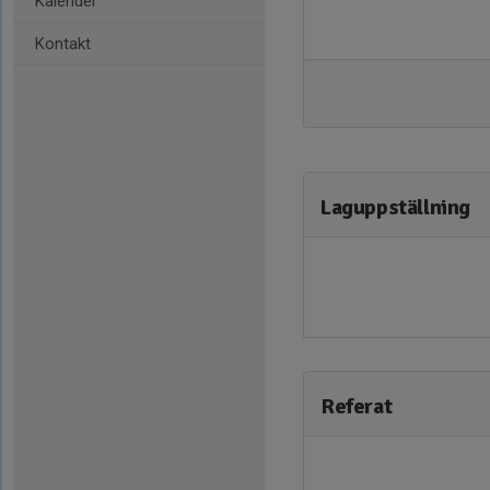
Kalender
Kontakt
Laguppställning
Referat