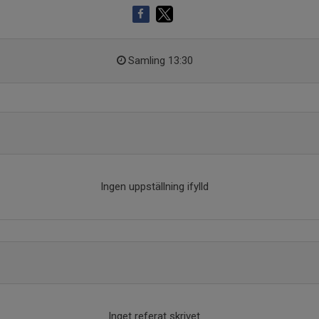
Samling 13:30
Ingen uppställning ifylld
Inget referat skrivet