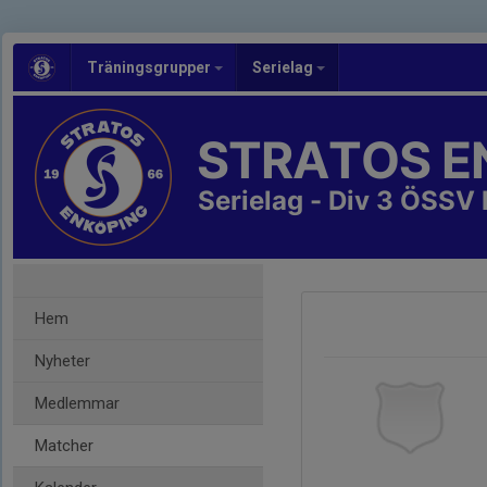
Träningsgrupper
Serielag
STRATOS E
Serielag - Div 3 ÖSSV 
Hem
Nyheter
Medlemmar
Matcher