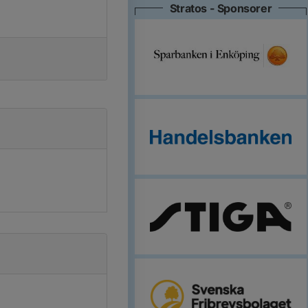
Stratos - Sponsorer