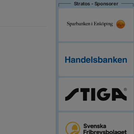
Stratos - Sponsorer