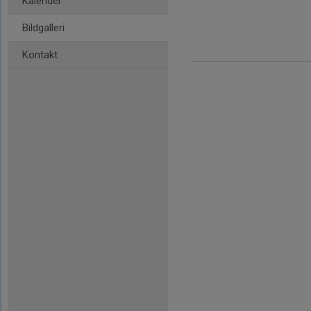
Kalender
Bildgalleri
Kontakt