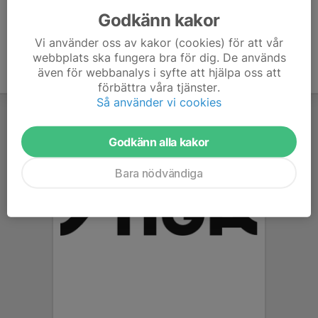
Godkänn kakor
Vi använder oss av kakor (cookies) för att vår
webbplats ska fungera bra för dig. De används
även för webbanalys i syfte att hjälpa oss att
förbättra våra tjänster.
Så använder vi cookies
Godkänn alla kakor
Bara nödvändiga