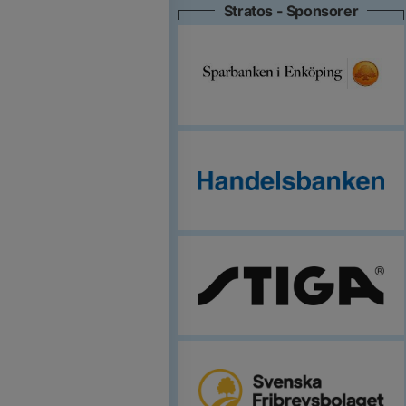
Stratos - Sponsorer