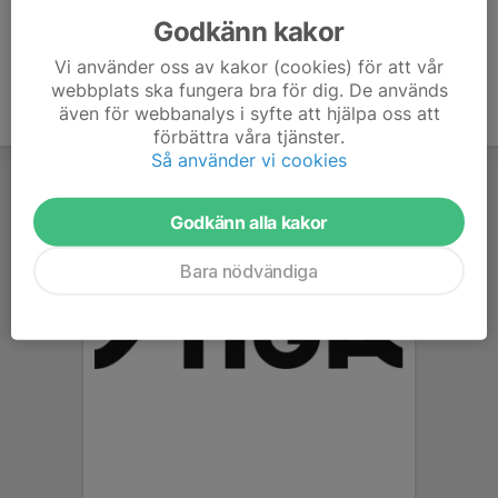
Godkänn kakor
Vi använder oss av kakor (cookies) för att vår
webbplats ska fungera bra för dig. De används
även för webbanalys i syfte att hjälpa oss att
förbättra våra tjänster.
Så använder vi cookies
Godkänn alla kakor
Bara nödvändiga