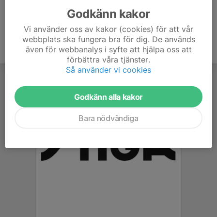
Godkänn kakor
Vi använder oss av kakor (cookies) för att vår
webbplats ska fungera bra för dig. De används
även för webbanalys i syfte att hjälpa oss att
förbättra våra tjänster.
Så använder vi cookies
Godkänn alla kakor
Bara nödvändiga