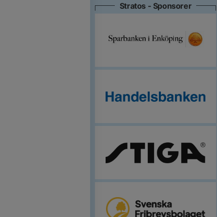
Stratos - Sponsorer