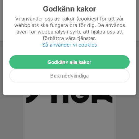
Godkänn kakor
Vi använder oss av kakor (cookies) för att vår
webbplats ska fungera bra för dig. De används
även för webbanalys i syfte att hjälpa oss att
förbättra våra tjänster.
Så använder vi cookies
Godkänn alla kakor
Bara nödvändiga