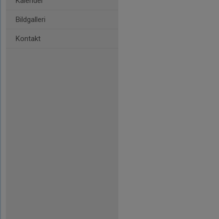
Kalender
Bildgalleri
Kontakt