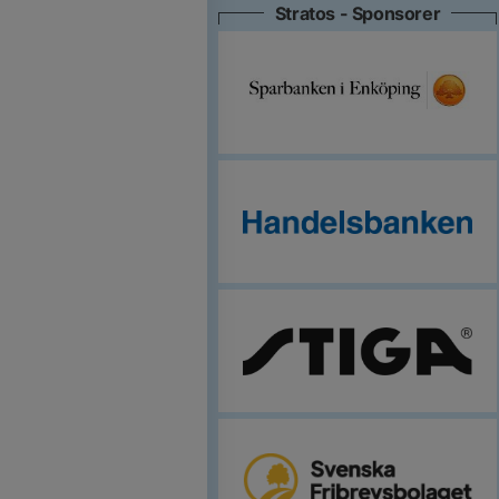
Stratos - Sponsorer