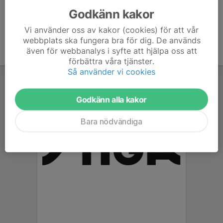
Godkänn kakor
Vi använder oss av kakor (cookies) för att vår
webbplats ska fungera bra för dig. De används
även för webbanalys i syfte att hjälpa oss att
förbättra våra tjänster.
Så använder vi cookies
Godkänn alla kakor
Bara nödvändiga