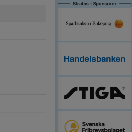
Stratos - Sponsorer