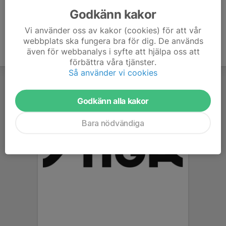
Godkänn kakor
Vi använder oss av kakor (cookies) för att vår
webbplats ska fungera bra för dig. De används
även för webbanalys i syfte att hjälpa oss att
förbättra våra tjänster.
Så använder vi cookies
Godkänn alla kakor
Bara nödvändiga