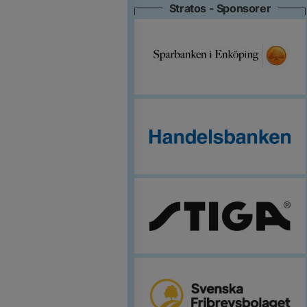
Stratos - Sponsorer