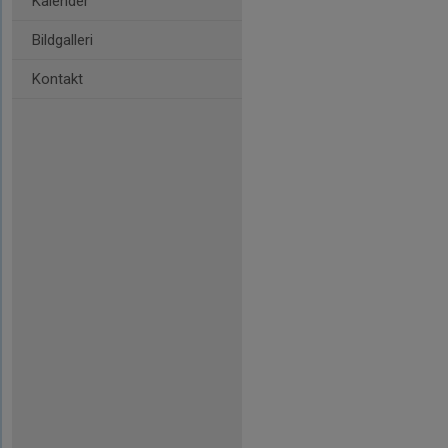
Kalender
Bildgalleri
Kontakt