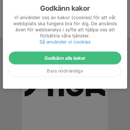
Godkänn kakor
Vi använder oss av kakor (cookies) för att vår
webbplats ska fungera bra för dig. De används
även för webbanalys i syfte att hjälpa oss att
förbättra våra tjänster.
Så använder vi cookies
Godkänn alla kakor
Bara nödvändiga