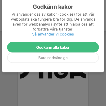
Godkänn kakor
Vi använder oss av kakor (cookies) för att vår
webbplats ska fungera bra för dig. De används
även för webbanalys i syfte att hjälpa oss att
förbättra våra tjänster.
Så använder vi cookies
Godkänn alla kakor
Bara nödvändiga