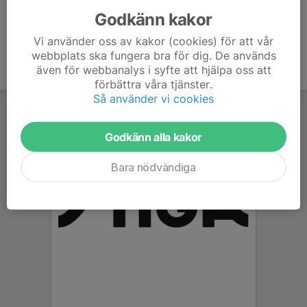
Godkänn kakor
Vi använder oss av kakor (cookies) för att vår
webbplats ska fungera bra för dig. De används
även för webbanalys i syfte att hjälpa oss att
förbättra våra tjänster.
Så använder vi cookies
Godkänn alla kakor
Bara nödvändiga