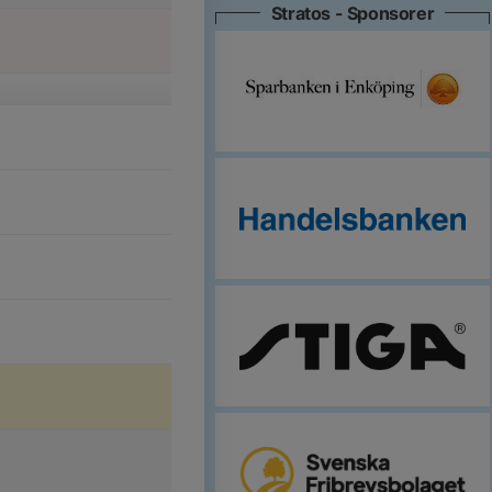
Stratos - Sponsorer