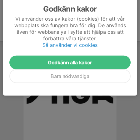
Godkänn kakor
Vi använder oss av kakor (cookies) för att vår
webbplats ska fungera bra för dig. De används
även för webbanalys i syfte att hjälpa oss att
förbättra våra tjänster.
Så använder vi cookies
Godkänn alla kakor
Bara nödvändiga