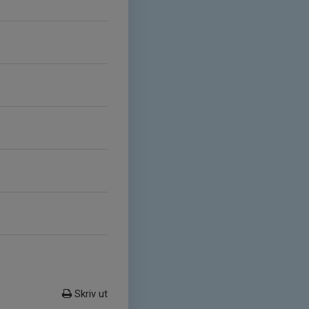
Skriv ut