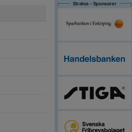
Stratos - Sponsorer