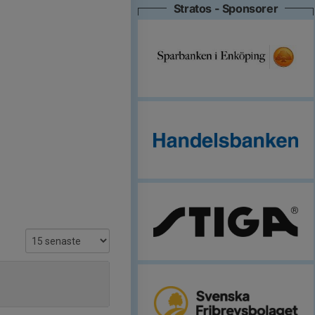
Stratos - Sponsorer