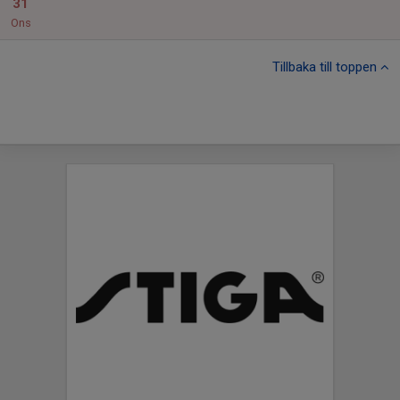
31
Ons
Tillbaka till toppen