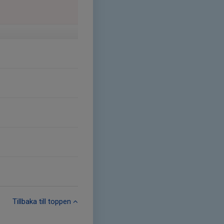
Tillbaka till toppen