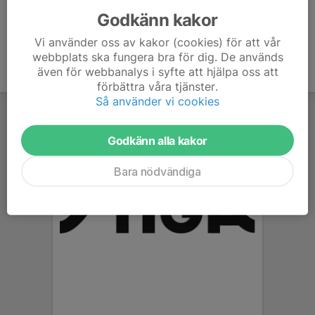
Godkänn kakor
Vi använder oss av kakor (cookies) för att vår
webbplats ska fungera bra för dig. De används
även för webbanalys i syfte att hjälpa oss att
förbättra våra tjänster.
Så använder vi cookies
Godkänn alla kakor
Bara nödvändiga