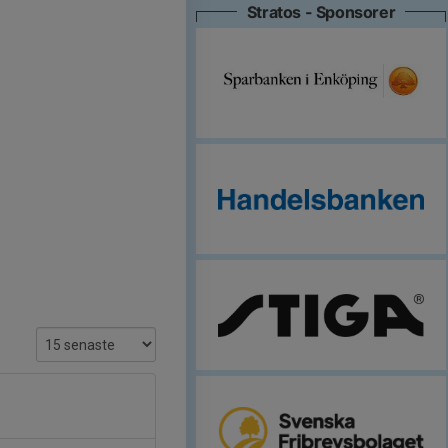
Stratos - Sponsorer