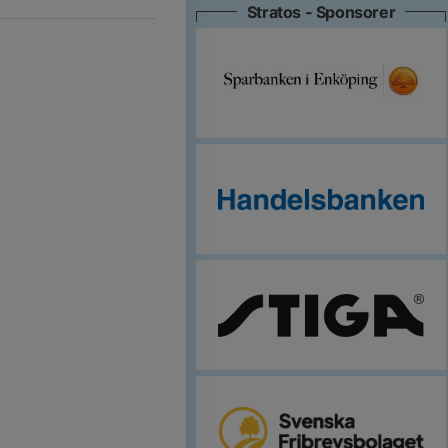
Stratos - Sponsorer