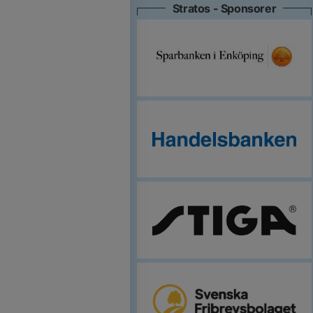
Stratos - Sponsorer